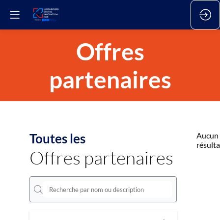
Offres
partenaires
Toutes les
Aucun
résulta
Offres partenaires