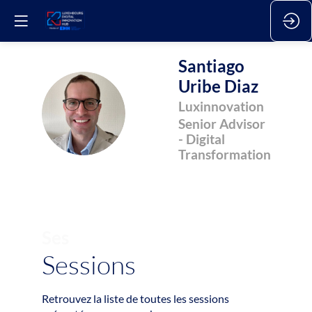
Santiago
Uribe Diaz
SUD
Luxinnovation
Senior Advisor
- Digital
Transformation
Ses
Sessions
Retrouvez la liste de toutes les sessions