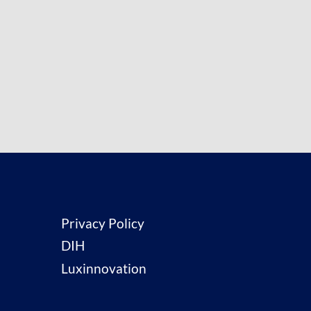
Privacy Policy
DIH
Luxinnovation