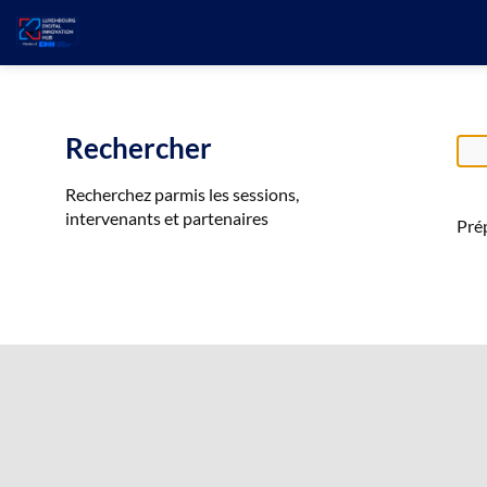
Rechercher
Recherchez parmis les sessions,
intervenants et partenaires
Prép