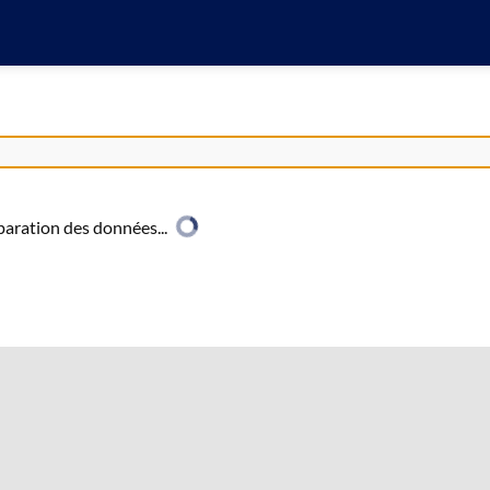
aration des données...