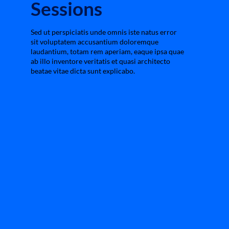
Sessions
Sed ut perspiciatis unde omnis iste natus error
sit voluptatem accusantium doloremque
laudantium, totam rem aperiam, eaque ipsa quae
ab illo inventore veritatis et quasi architecto
beatae vitae dicta sunt explicabo.