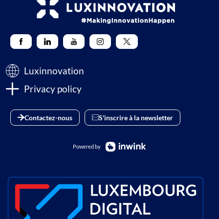
Luxinnovation
Privacy policy
Contactez-nous
S'inscrire à la newsletter
Powered by