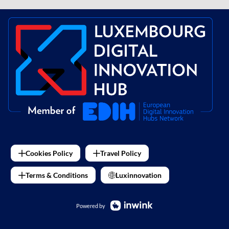
Cookies Policy
Travel Policy
Terms & Conditions
Luxinnovation
Powered by