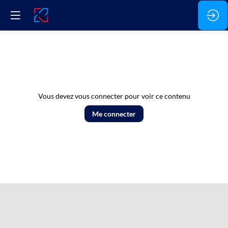
Vous devez vous connecter pour voir ce contenu
Me connecter